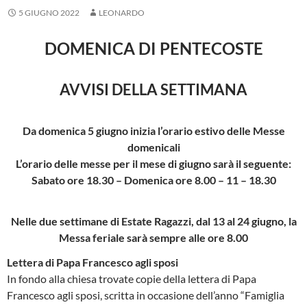
5 GIUGNO 2022
LEONARDO
DOMENICA DI PENTECOSTE
AVVISI DELLA SETTIMANA
Da domenica 5 giugno inizia l’orario estivo delle Messe
domenicali
L’orario delle messe per il mese di giugno sarà il seguente:
Sabato ore 18.30 – Domenica ore 8.00 – 11 – 18.30
Nelle due settimane di Estate Ragazzi, dal 13 al 24 giugno,
la
Messa feriale sarà sempre alle ore 8.00
Lettera di Papa Francesco agli sposi
In fondo alla chiesa trovate copie della lettera di Papa
Francesco agli sposi, scritta in occasione dell’anno “Famiglia