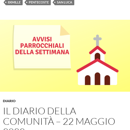
8XMILLE
PENTECOSTE
SAN LUCA
DIARIO
IL DIARIO DELLA
COMUNITÀ – 22 MAGGIO