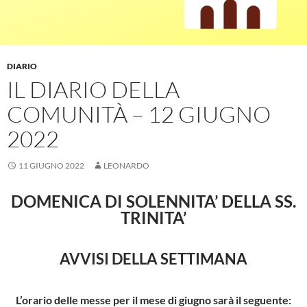
DIARIO
IL DIARIO DELLA
COMUNITÀ – 12 GIUGNO
2022
11 GIUGNO 2022
LEONARDO
DOMENICA DI SOLENNITA’ DELLA SS.
TRINITA’
AVVISI DELLA SETTIMANA
L’orario delle messe per il mese di giugno sarà il seguente: