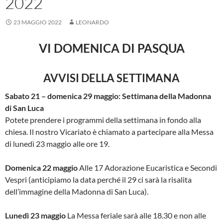
2022
23 MAGGIO 2022
LEONARDO
VI DOMENICA DI PASQUA
AVVISI DELLA SETTIMANA
Sabato 21 – domenica 29 maggio: Settimana della Madonna
di San Luca
Potete prendere i programmi della settimana in fondo alla
chiesa. Il nostro Vicariato è chiamato a partecipare alla Messa
di lunedì 23 maggio alle ore 19.
Domenica 22 maggio
Alle 17 Adorazione Eucaristica e Secondi
Vespri (anticipiamo la data perché il 29 ci sarà la risalita
dell’immagine della Madonna di San Luca).
Lunedì 23 maggio
La Messa feriale sarà alle 18.30 e non alle