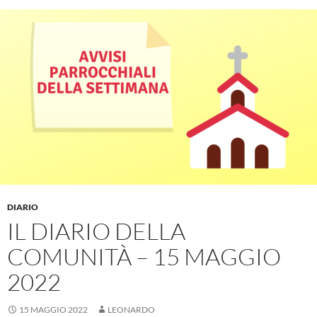
DIARIO
IL DIARIO DELLA
COMUNITÀ – 15 MAGGIO
2022
15 MAGGIO 2022
LEONARDO