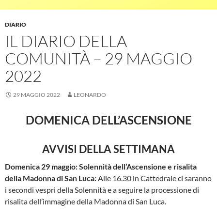
DIARIO
IL DIARIO DELLA
COMUNITÀ – 29 MAGGIO
2022
29 MAGGIO 2022
LEONARDO
DOMENICA DELL’ASCENSIONE
AVVISI DELLA SETTIMANA
Domenica 29 maggio: Solennità dell’Ascensione e risalita
della Madonna di San Luca:
Alle 16.30 in Cattedrale ci saranno
i secondi vespri della Solennità e a seguire la processione di
risalita dell’immagine della Madonna di San Luca.