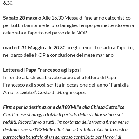
8.30.
Sabato 28 maggio
Alle 16.30 Messa di fine anno catechistico
per tutti i bambini e le loro famiglie. Tempo permettendo verrà
celebrata all’aperto nel parco delle NOP.
martedì 31 Maggio
alle 20.30 pregheremo il rosario all’aperto,
nel parco delle NOP a conclusione del mese mariano.
Lettera di Papa Francesco agli sposi
In fondo alla chiesa trovate copie della lettera di Papa
Francesco agli sposi, scritta in occasione dell’anno “Famiglia
Amoris Lætitia”. Costo di 3€ ogni copia.
Firma per la destinazione dell’8XMille alla Chiesa Cattolica
Con il mese di maggio inizia il periodo della dichiarazione dei
redditi. Ricordiamo a tutti l’importanza della vostra firma per la
destinazione dell’8XMille alla Chiesa Cattolica. Anche la nostra
parrocchia beneficia di un generoso contributo per i lavori di