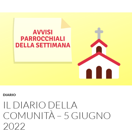
DIARIO
IL DIARIO DELLA
COMUNITÀ – 5 GIUGNO
2022