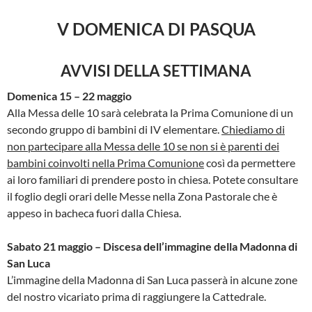
V DOMENICA DI PASQUA
AVVISI DELLA SETTIMANA
Domenica 15 – 22 maggio
Alla Messa delle 10 sarà celebrata la Prima Comunione di un
secondo gruppo di bambini di IV elementare.
Chiediamo di
non partecipare alla Messa delle 10 se non si è parenti dei
bambini coinvolti nella Prima Comunione
così da permettere
ai loro familiari di prendere posto in chiesa. Potete consultare
il foglio degli orari delle Messe nella Zona Pastorale che è
appeso in bacheca fuori dalla Chiesa.
Sabato 21 maggio – Discesa dell’immagine della Madonna di
San Luca
L’immagine della Madonna di San Luca passerà in alcune zone
del nostro vicariato prima di raggiungere la Cattedrale.