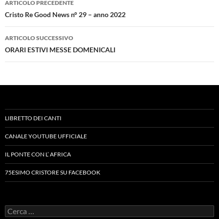
ARTICOLO PRECEDENTE
articolo
Cristo Re Good News n° 29 – anno 2022
ARTICOLO SUCCESSIVO
ORARI ESTIVI MESSE DOMENICALI
LIBRETTO DEI CANTI
CANALE YOUTUBE UFFICIALE
IL PONTE CON L’ AFRICA
75ESIMO CRISTORE SU FACEBOOK
Ricerca
per: