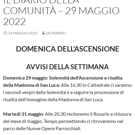
COMUNITÀ – 29 MAGGIO
2022
29 MAGGIO 2022
LEONARDO
DOMENICA DELL’ASCENSIONE
AVVISI DELLA SETTIMANA
Domenica 29 maggio: Solennità dell’Ascensione e risalita
della Madonna di San Luca:
Alle 16.30 in Cattedrale ci saranno
i secondi vespri della Solennità e a seguire la processione di
risalita dell’immagine della Madonna di San Luca.
Martedì 31 maggio:
Alle 20.30 reciteremo il Rosario a chiusura
del mese di maggio. Tempo permettendo ci ritroveremo nel
parco delle Nuove Opere Parrocchiali.