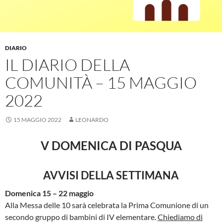
DIARIO
IL DIARIO DELLA
COMUNITÀ – 15 MAGGIO
2022
15 MAGGIO 2022
LEONARDO
V DOMENICA DI PASQUA
AVVISI DELLA SETTIMANA
Domenica 15 – 22 maggio
Alla Messa delle 10 sarà celebrata la Prima Comunione di un
secondo gruppo di bambini di IV elementare.
Chiediamo di