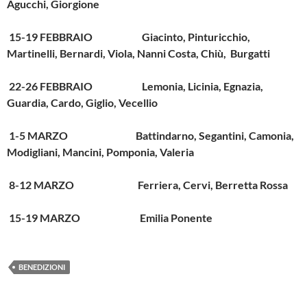
Agucchi, Giorgione
15-19 FEBBRAIO Giacinto, Pinturicchio,
Martinelli, Bernardi, Viola, Nanni Costa, Chiù, Burgatti
22-26 FEBBRAIO Lemonia, Licinia, Egnazia,
Guardia, Cardo, Giglio, Vecellio
1-5 MARZO Battindarno, Segantini, Camonia,
Modigliani, Mancini, Pomponia, Valeria
8-12 MARZO Ferriera, Cervi, Berretta Rossa
15-19 MARZO Emilia Ponente
BENEDIZIONI