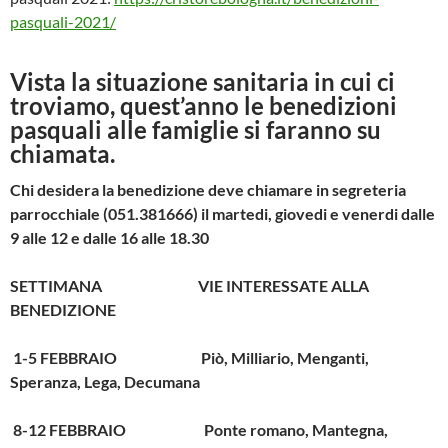
pasquali-2021/
Vista la situazione sanitaria in cui ci
troviamo, quest’anno le benedizioni
pasquali alle famiglie si faranno su
chiamata.
Chi desidera la benedizione deve chiamare in segreteria
parrocchiale (051.381666) il martedi, giovedi e venerdi dalle
9 alle 12 e dalle 16 alle 18.30
SETTIMANA VIE INTERESSATE ALLA
BENEDIZIONE
1-5 FEBBRAIO Piò, Milliario, Menganti,
Speranza, Lega, Decumana
8-12 FEBBRAIO Ponte romano, Mantegna,