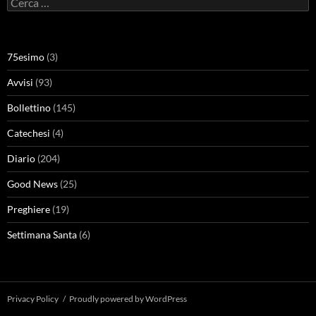
per:
75esimo
(3)
Avvisi
(93)
Bollettino
(145)
Catechesi
(4)
Diario
(204)
Good News
(25)
Preghiere
(19)
Settimana Santa
(6)
Privacy Policy
Proudly powered by WordPress