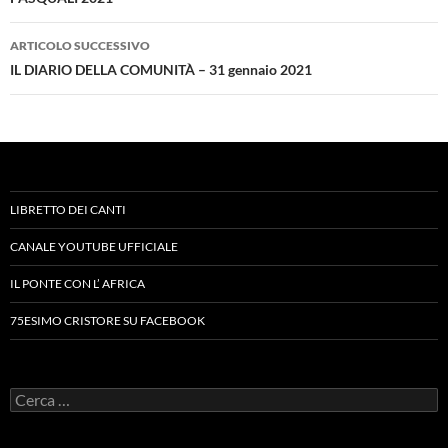
ARTICOLO SUCCESSIVO
IL DIARIO DELLA COMUNITÀ – 31 gennaio 2021
LIBRETTO DEI CANTI
CANALE YOUTUBE UFFICIALE
IL PONTE CON L’ AFRICA
75ESIMO CRISTORE SU FACEBOOK
Ricerca
per: