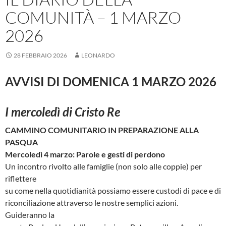
COMUNITÀ – 1 MARZO
2026
28 FEBBRAIO 2026
LEONARDO
AVVISI DI DOMENICA 1 MARZO 2026
I mercoledì di Cristo Re
CAMMINO COMUNITARIO IN PREPARAZIONE ALLA
PASQUA
Mercoledì 4 marzo: Parole e gesti di perdono
Un incontro rivolto alle famiglie (non solo alle coppie) per
riflettere
su come nella quotidianità possiamo essere custodi di pace e di
riconciliazione attraverso le nostre semplici azioni.
Guideranno la