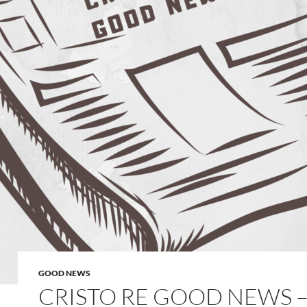
GOOD NEWS
CRISTO RE GOOD NEWS 