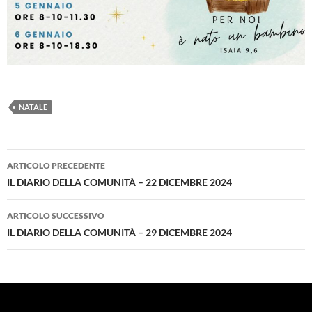
NATALE
Navigazione
ARTICOLO PRECEDENTE
articolo
IL DIARIO DELLA COMUNITÀ – 22 DICEMBRE 2024
ARTICOLO SUCCESSIVO
IL DIARIO DELLA COMUNITÀ – 29 DICEMBRE 2024