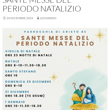
PERIODO NATALIZIO
24 DICEMBRE 2024
LEONARDO