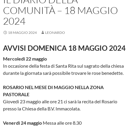
COMUNITÀ – 18 MAGGIO
2024
18 MAGGIO 2024
LEONARDO
AVVISI DOMENICA 18 MAGGIO 2024
Mercoledì 22 maggio
In occasione della festa di Santa Rita sul sagrato della chiesa
durante la giornata sarà possibile trovare le rose benedette.
ROSARIO NEL MESE DI MAGGIO NELLA ZONA
PASTORALE
Giovedì 23 maggio alle ore 21 ci sarà la recita del Rosario
presso la Chiesa della B.V. Immacolata.
Venerdì 24 maggio
Messa alle ore 8.30