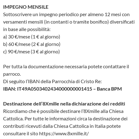
IMPEGNO MENSILE
Sottoscrivere un impegno periodico per almeno 12 mesi con
versamenti mensili (in contanti o tramite bonifico) diversificati
in base alle possibilità:
a) 30 €/mese (1 € al giorno)
b) 60 €/mese (2 € al giorno)
c) 90 €/mese (3 € al giorno)
Per tutta la documentazione necessaria potete contattare il
parroco.
Di seguito l’IBAN della Parrocchia di Cristo Re:
IBAN: IT49A0503402434000000001415 – Banca BPM
Destinazione dell’8Xmille nella dichiarazione dei redditi
Ricordiamo che è possibile destinare l’8Xmille alla Chiesa
Cattolica. Per tutte le informazioni circa la destinazione dei
contributi ricevuti dalla Chiesa Cattolica in Italia potete
consultare il sito https://www.8xmille.it/