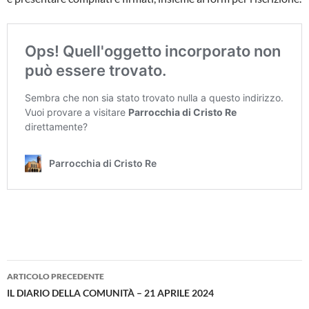
Navigazione
ARTICOLO PRECEDENTE
articolo
IL DIARIO DELLA COMUNITÀ – 21 APRILE 2024