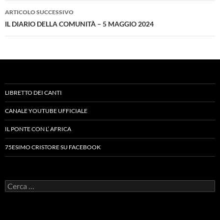
ARTICOLO SUCCESSIVO
IL DIARIO DELLA COMUNITÀ – 5 MAGGIO 2024
LIBRETTO DEI CANTI
CANALE YOUTUBE UFFICIALE
IL PONTE CON L’ AFRICA
75ESIMO CRISTORE SU FACEBOOK
Ricerca
per: