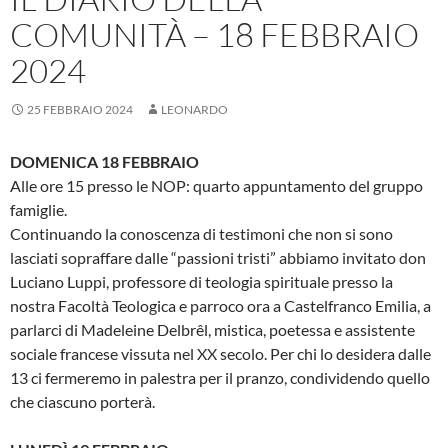
COMUNITÀ – 18 FEBBRAIO
2024
25 FEBBRAIO 2024
LEONARDO
DOMENICA 18 FEBBRAIO
Alle ore 15 presso le NOP: quarto appuntamento del gruppo
famiglie.
Continuando la conoscenza di testimoni che non si sono
lasciati sopraffare dalle “passioni tristi” abbiamo invitato don
Luciano Luppi, professore di teologia spirituale presso la
nostra Facoltà Teologica e parroco ora a Castelfranco Emilia, a
parlarci di Madeleine Delbrêl, mistica, poetessa e assistente
sociale francese vissuta nel XX secolo. Per chi lo desidera dalle
13 ci fermeremo in palestra per il pranzo, condividendo quello
che ciascuno porterà.