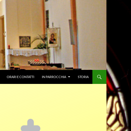
ORARI E CONTATTI
IN PARROCCHIA
STORIA