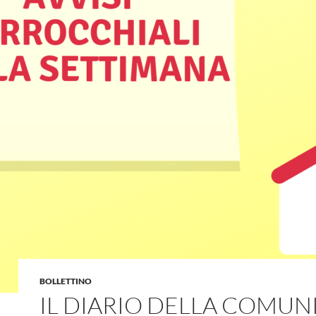
BOLLETTINO
IL DIARIO DELLA COMUNI