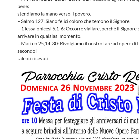
bene:
stendiamo la mano verso il povero.
– Salmo 127: Siano felici coloro che temono il Signore.
– 1Tessalonicesi 5,1-6: Occorre vigilare, perché il Signore
arrivare in qualsiasi momento.
– Matteo 25,14-30: Rivolgiamo il nostro fare ad opere di 
secondo i
talenti ricevuti.