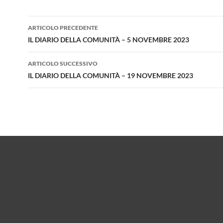
Navigazione
ARTICOLO PRECEDENTE
articolo
IL DIARIO DELLA COMUNITÀ – 5 NOVEMBRE 2023
ARTICOLO SUCCESSIVO
IL DIARIO DELLA COMUNITÀ – 19 NOVEMBRE 2023