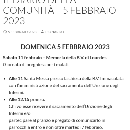
COMUNITÀ – 5 FEBBRAIO
2023
5 FEBBRAIO 2023
LEONARDO
DOMENICA 5 FEBBRAIO 2023
Sabato 11 febbraio – Memoria della B.V. di Lourdes
Giornata di preghiera per i malati.
Alle 11
Santa Messa presso la chiesa della B.V. Immacolata
con l’amministrazione del sacramento dell’Unzione degli
Infermi.
Alle 12.15
pranzo.
Chi volesse ricevere il sacramento dell’Unzione degli
Infermi e/o
partecipare al pranzo è pregato di comunicarlo in
parrocchia entro e non oltre martedì 7 febbraio.