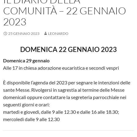
COMUNITÀ – 22 GENNAIO
2023
25 GENNAIO 2023
LEONARDO
DOMENICA 22 GENNAIO 2023
Domenica 29 gennaio
Alle 17 in chiesa adorazione eucaristica e secondi vespri
È disponibile l’agenda del 2023 per segnare le intenzioni delle
sante Messe. Rivolgersi in sagrestia al termine delle Messe
domenicali oppure contattare la segreteria parrocchiale nei
seguenti giorni e orari:
martedì e giovedì, dalle 9 alle 12.30 e dalle 16 alle 18.30;
mercoledì dalle 9 alle 12.30