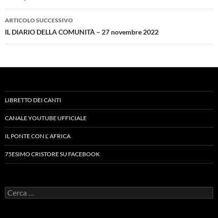
ARTICOLO SUCCESSIVO
IL DIARIO DELLA COMUNITÀ – 27 novembre 2022
LIBRETTO DEI CANTI
CANALE YOUTUBE UFFICIALE
IL PONTE CON L’ AFRICA
75ESIMO CRISTORE SU FACEBOOK
Ricerca
per: