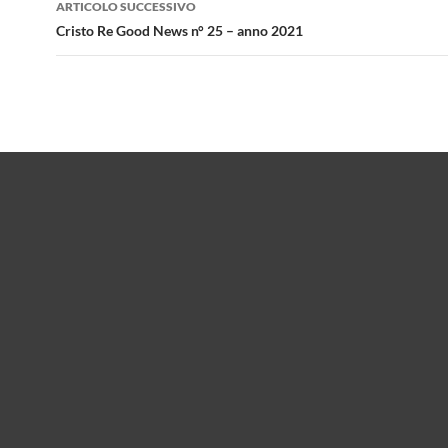
ARTICOLO SUCCESSIVO
Cristo Re Good News n° 25 – anno 2021