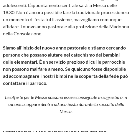
adolescenti. L’appuntamento centrale sarà la Messa delle
18.30. Non è ancora possibile fare la tradizionale processione o
un momento di festa tutti assieme, ma vogliamo comunque
affidare il nuovo anno pastorale alla protezione della Madonna
della Consolazione.
Siamo all’inizio del nuovo anno pastorale e stiamo cercando
persone che possano aiutare nel catechismo dei bambini
delle elementari. È un servizio prezioso di cui le parrocchie
non possono mai fare a meno. Se qualcuno fosse disponibile
ad accompagnare i nostri bimbi nella scoperta della fede può
contattare il parroco.
Le offerte per le Messe possono essere consegnate in sagrestia o in
canonica, oppure dentro ad una busta durante la raccolta della
Messa.