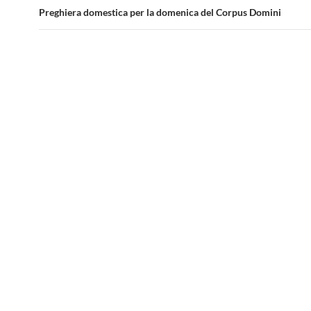
Preghiera domestica per la domenica del Corpus Domini