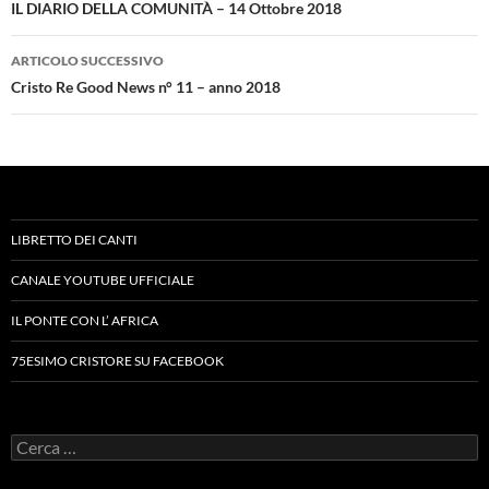
articolo
IL DIARIO DELLA COMUNITÀ – 14 Ottobre 2018
ARTICOLO SUCCESSIVO
Cristo Re Good News n° 11 – anno 2018
LIBRETTO DEI CANTI
CANALE YOUTUBE UFFICIALE
IL PONTE CON L’ AFRICA
75ESIMO CRISTORE SU FACEBOOK
Ricerca
per: