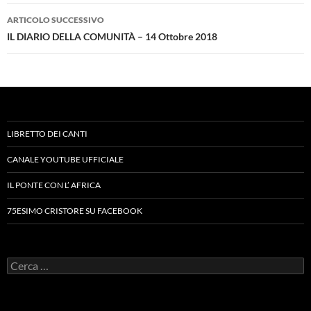
ARTICOLO SUCCESSIVO
IL DIARIO DELLA COMUNITÀ – 14 Ottobre 2018
LIBRETTO DEI CANTI
CANALE YOUTUBE UFFICIALE
IL PONTE CON L’ AFRICA
75ESIMO CRISTORE SU FACEBOOK
Ricerca
per: